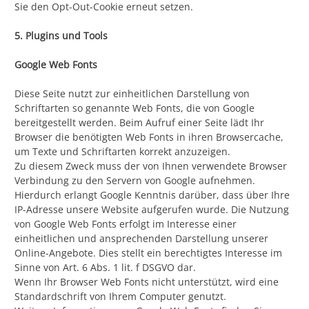
Sie den Opt-Out-Cookie erneut setzen.
5. Plugins und Tools
Google Web Fonts
Diese Seite nutzt zur einheitlichen Darstellung von
Schriftarten so genannte Web Fonts, die von Google
bereitgestellt werden. Beim Aufruf einer Seite lädt Ihr
Browser die benötigten Web Fonts in ihren Browsercache,
um Texte und Schriftarten korrekt anzuzeigen.
Zu diesem Zweck muss der von Ihnen verwendete Browser
Verbindung zu den Servern von Google aufnehmen.
Hierdurch erlangt Google Kenntnis darüber, dass über Ihre
IP-Adresse unsere Website aufgerufen wurde. Die Nutzung
von Google Web Fonts erfolgt im Interesse einer
einheitlichen und ansprechenden Darstellung unserer
Online-Angebote. Dies stellt ein berechtigtes Interesse im
Sinne von Art. 6 Abs. 1 lit. f DSGVO dar.
Wenn Ihr Browser Web Fonts nicht unterstützt, wird eine
Standardschrift von Ihrem Computer genutzt.