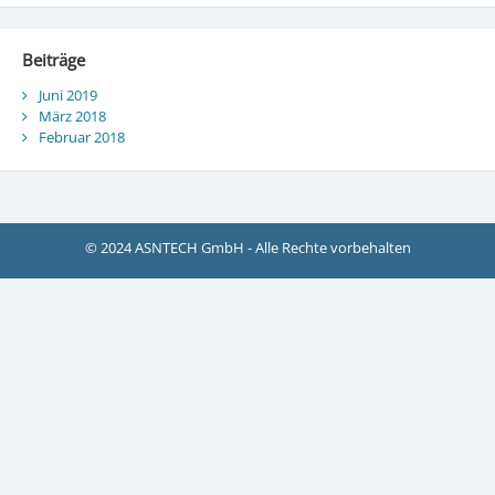
Beiträge
Juni 2019
März 2018
Februar 2018
© 2024 ASNTECH GmbH - Alle Rechte vorbehalten