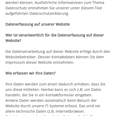
werden können. Ausführliche Informationen zum Thema
Datenschutz entnehmen Sie unserer unter diesem Text
aufgeführten Datenschutzerklärung.
Datenerfassung auf unserer Website
Wer ist verantwortlich für die Datenerfassung auf dieser
Website?
Die Datenverarbeitung auf dieser Website erfolgt durch den
Websitebetreiber. Dessen Kontaktdaten können Sie dem
Impressum dieser Website entnehmen.
Wie erfassen wir Ihre Daten?
Ihre Daten werden zum einen dadurch erhoben, dass Sie
uns diese mitteilen. Hierbei kann es sich z.B. um Daten
handeln, die Sie in ein Kontaktformular eingeben.
Andere Daten werden automatisch beim Besuch der
Website durch unsere IT-Systeme erfasst. Das sind vor
allem technische Daten (z.B. Internetbrowser,