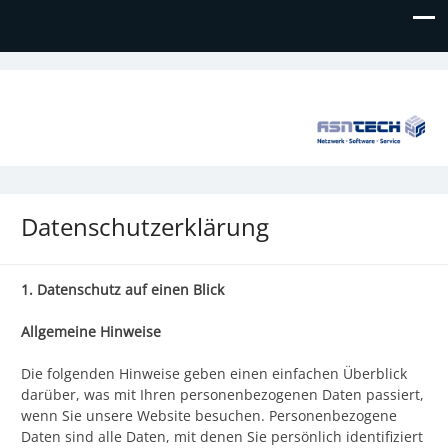
ASNTECH GmbH
NETZWERK | SOFTWARE | SERVICE
Datenschutzerklärung
1. Datenschutz auf einen Blick
Allgemeine Hinweise
Die folgenden Hinweise geben einen einfachen Überblick
darüber, was mit Ihren personenbezogenen Daten passiert,
wenn Sie unsere Website besuchen. Personenbezogene
Daten sind alle Daten, mit denen Sie persönlich identifiziert