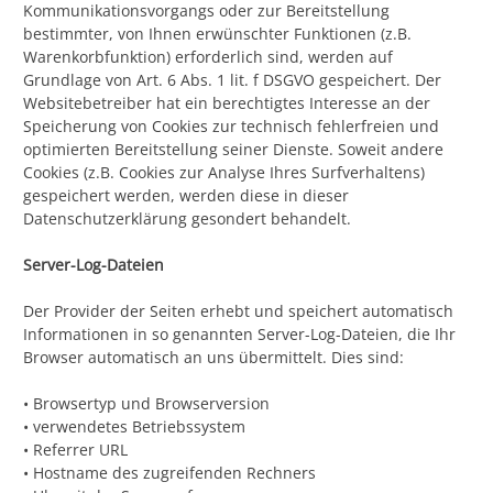
Kommunikationsvorgangs oder zur Bereitstellung
bestimmter, von Ihnen erwünschter Funktionen (z.B.
Warenkorbfunktion) erforderlich sind, werden auf
Grundlage von Art. 6 Abs. 1 lit. f DSGVO gespeichert. Der
Websitebetreiber hat ein berechtigtes Interesse an der
Speicherung von Cookies zur technisch fehlerfreien und
optimierten Bereitstellung seiner Dienste. Soweit andere
Cookies (z.B. Cookies zur Analyse Ihres Surfverhaltens)
gespeichert werden, werden diese in dieser
Datenschutzerklärung gesondert behandelt.
Server-Log-Dateien
Der Provider der Seiten erhebt und speichert automatisch
Informationen in so genannten Server-Log-Dateien, die Ihr
Browser automatisch an uns übermittelt. Dies sind:
• Browsertyp und Browserversion
• verwendetes Betriebssystem
• Referrer URL
• Hostname des zugreifenden Rechners