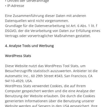
• Uhrzeit der Serveranfrage
• IP-Adresse
Eine Zusammenführung dieser Daten mit anderen
Datenquellen wird nicht vorgenommen.
Grundlage für die Datenverarbeitung ist Art. 6 Abs. 1 lit. f
DSGVO, der die Verarbeitung von Daten zur Erfüllung eines
Vertrags oder vorvertraglicher Maßnahmen gestattet.
4. Analyse Tools und Werbung
WordPress Stats
Diese Website nutzt das WordPress Tool Stats, um
Besucherzugriffe statistisch auszuwerten. Anbieter ist die
Automattic Inc., 60 29th Street #343, San Francisco, CA
94110-4929, USA.
WordPress Stats verwendet Cookies, die auf Ihrem
Computer gespeichert werden und die eine Analyse der
Benutzung der Website erlauben. Die durch die Cookies
generierten Informationen über die Benutzung unserer
Website werden auf Servern in den USA gespeichert. Ihre