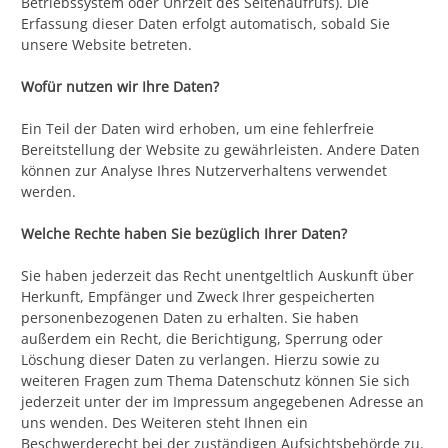
Betriebssystem oder Uhrzeit des Seitenaufrufs). Die
Erfassung dieser Daten erfolgt automatisch, sobald Sie
unsere Website betreten.
Wofür nutzen wir Ihre Daten?
Ein Teil der Daten wird erhoben, um eine fehlerfreie
Bereitstellung der Website zu gewährleisten. Andere Daten
können zur Analyse Ihres Nutzerverhaltens verwendet
werden.
Welche Rechte haben Sie bezüglich Ihrer Daten?
Sie haben jederzeit das Recht unentgeltlich Auskunft über
Herkunft, Empfänger und Zweck Ihrer gespeicherten
personenbezogenen Daten zu erhalten. Sie haben
außerdem ein Recht, die Berichtigung, Sperrung oder
Löschung dieser Daten zu verlangen. Hierzu sowie zu
weiteren Fragen zum Thema Datenschutz können Sie sich
jederzeit unter der im Impressum angegebenen Adresse an
uns wenden. Des Weiteren steht Ihnen ein
Beschwerderecht bei der zuständigen Aufsichtsbehörde zu.