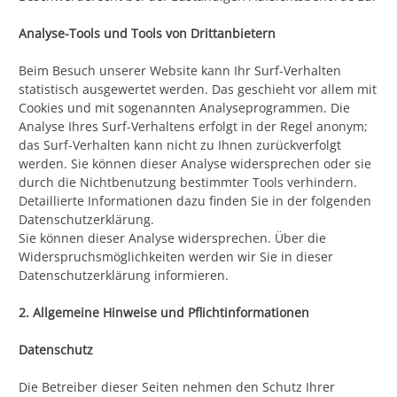
Analyse-Tools und Tools von Drittanbietern
Beim Besuch unserer Website kann Ihr Surf-Verhalten
statistisch ausgewertet werden. Das geschieht vor allem mit
Cookies und mit sogenannten Analyseprogrammen. Die
Analyse Ihres Surf-Verhaltens erfolgt in der Regel anonym;
das Surf-Verhalten kann nicht zu Ihnen zurückverfolgt
werden. Sie können dieser Analyse widersprechen oder sie
durch die Nichtbenutzung bestimmter Tools verhindern.
Detaillierte Informationen dazu finden Sie in der folgenden
Datenschutzerklärung.
Sie können dieser Analyse widersprechen. Über die
Widerspruchsmöglichkeiten werden wir Sie in dieser
Datenschutzerklärung informieren.
2. Allgemeine Hinweise und Pflichtinformationen
Datenschutz
Die Betreiber dieser Seiten nehmen den Schutz Ihrer