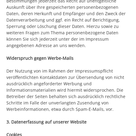
Bestimmungen jederzeit das Recht auf unentgeltliche
Auskunft über Ihre gespeicherten personenbezogenen
Daten, deren Herkunft und Empfänger und den Zweck der
Datenverarbeitung und ggf. ein Recht auf Berichtigung,
Sperrung oder Löschung dieser Daten. Hierzu sowie zu
weiteren Fragen zum Thema personenbezogene Daten
können Sie sich jederzeit unter der im Impressum
angegebenen Adresse an uns wenden.
Widerspruch gegen Werbe-Mails
Der Nutzung von im Rahmen der Impressumspflicht
veröffentlichten Kontaktdaten zur Übersendung von nicht
ausdrücklich angeforderter Werbung und
Informationsmaterialien wird hiermit widersprochen. Die
Betreiber der Seiten behalten sich ausdrücklich rechtliche
Schritte im Falle der unverlangten Zusendung von
Werbeinformationen, etwa durch Spam-E-Mails, vor.
3. Datenerfassung auf unserer Website
Cookies