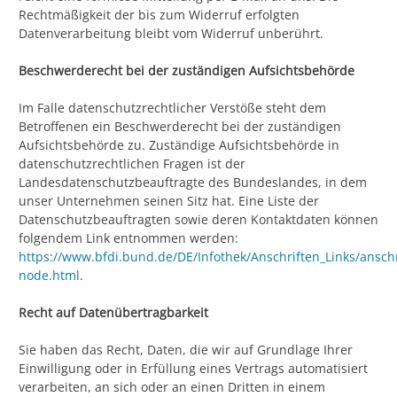
Rechtmäßigkeit der bis zum Widerruf erfolgten
Datenverarbeitung bleibt vom Widerruf unberührt.
Beschwerderecht bei der zuständigen Aufsichtsbehörde
Im Falle datenschutzrechtlicher Verstöße steht dem
Betroffenen ein Beschwerderecht bei der zuständigen
Aufsichtsbehörde zu. Zuständige Aufsichtsbehörde in
datenschutzrechtlichen Fragen ist der
Landesdatenschutzbeauftragte des Bundeslandes, in dem
unser Unternehmen seinen Sitz hat. Eine Liste der
Datenschutzbeauftragten sowie deren Kontaktdaten können
folgendem Link entnommen werden:
https://www.bfdi.bund.de/DE/Infothek/Anschriften_Links/anschr
node.html
.
Recht auf Datenübertragbarkeit
Sie haben das Recht, Daten, die wir auf Grundlage Ihrer
Einwilligung oder in Erfüllung eines Vertrags automatisiert
verarbeiten, an sich oder an einen Dritten in einem