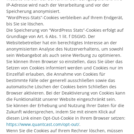
IP-Adresse wird nach der Verarbeitung und vor der
Speicherung anonymisiert.
“WordPress-Stats”-Cookies verbleiben auf Ihrem Endgerät,
bis Sie sie löschen.
Die Speicherung von “WordPress Stats”-Cookies erfolgt auf
Grundlage von Art. 6 Abs. 1 lit. f DSGVO. Der
Websitebetreiber hat ein berechtigtes Interesse an der
anonymisierten Analyse des Nutzerverhaltens, um sowohl
sein Webangebot als auch seine Werbung zu optimieren.
Sie können Ihren Browser so einstellen, dass Sie über das
Setzen von Cookies informiert werden und Cookies nur im
Einzelfall erlauben, die Annahme von Cookies für
bestimmte Fälle oder generell ausschließen sowie das
automatische Löschen der Cookies beim Schließen des
Browser aktivieren. Bei der Deaktivierung von Cookies kann
die Funktionalität unserer Website eingeschränkt sein.
Sie können der Erhebung und Nutzung Ihrer Daten für die
Zukunft widersprechen, indem Sie mit einem Klick auf
diesen Link einen Opt-Out-Cookie in Ihrem Browser setzen:
https://www.quantcast.com/opt-out/
.
Wenn Sie die Cookies auf Ihrem Rechner löschen, müssen