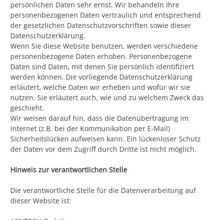
persönlichen Daten sehr ernst. Wir behandeln Ihre
personenbezogenen Daten vertraulich und entsprechend
der gesetzlichen Datenschutzvorschriften sowie dieser
Datenschutzerklärung.
Wenn Sie diese Website benutzen, werden verschiedene
personenbezogene Daten erhoben. Personenbezogene
Daten sind Daten, mit denen Sie persönlich identifiziert
werden können. Die vorliegende Datenschutzerklärung
erläutert, welche Daten wir erheben und wofür wir sie
nutzen. Sie erläutert auch, wie und zu welchem Zweck das
geschieht.
Wir weisen darauf hin, dass die Datenübertragung im
Internet (z.B. bei der Kommunikation per E-Mail)
Sicherheitslücken aufweisen kann. Ein lückenloser Schutz
der Daten vor dem Zugriff durch Dritte ist nicht möglich.
Hinweis zur verantwortlichen Stelle
Die verantwortliche Stelle für die Datenverarbeitung auf
dieser Website ist: