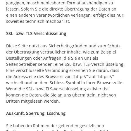
gängigen, maschinenlesbaren Format aushändigen zu
lassen. Sofern Sie die direkte Übertragung der Daten an
einen anderen Verantwortlichen verlangen, erfolgt dies nur,
soweit es technisch machbar ist.
SSL- bzw. TLS-Verschlüsselung
Diese Seite nutzt aus Sicherheitsgründen und zum Schutz
der Übertragung vertraulicher Inhalte, wie zum Beispiel
Bestellungen oder Anfragen, die Sie an uns als
Seitenbetreiber senden, eine SSL-bzw. TLS-Verschlüsselung.
Eine verschlüsselte Verbindung erkennen Sie daran, dass
die Adresszeile des Browsers von “http://” auf “https://”
wechselt und an dem Schloss-Symbol in Ihrer Browserzeile.
Wenn die SSL- bzw. TLS-Verschlüsselung aktiviert ist,
können die Daten, die Sie an uns übermitteln, nicht von
Dritten mitgelesen werden.
Auskunft, Sperrung, Löschung
Sie haben im Rahmen der geltenden gesetzlichen